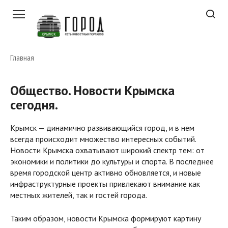
Перейти
к
контенту
Главная
Общество. Новости Крымска
сегодня.
Крымск — динамично развивающийся город, и в нем
всегда происходит множество интересных событий.
Новости Крымска охватывают широкий спектр тем: от
экономики и политики до культуры и спорта. В последнее
время городской центр активно обновляется, и новые
инфраструктурные проекты привлекают внимание как
местных жителей, так и гостей города.
Таким образом, новости Крымска формируют картину