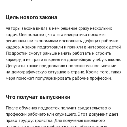
Цель нового закона
Авторы закона видят в нём решение сразу нескольких
задач. Они полагают, что эта инициатива поможет
региональным экономикам восполнить дефицит рабочих
кадров. А закон подготовили и приняли в интересах детей.
Подростки смогут раньше начать работать и строить
карьеру, а не тратить время на дальнейшую учёбу в школе.
Депутаты также предполагают положительное влияние
на демографическую ситуацию в стране. Кроме того, такая
мера поможет популяризировать рабочие профессии.
Что получат выпускники
После обучения подросток получит свидетельство о
профессии рабочего или служащего. Этот документ дает
право трудоустройства. Для получения школьного
аттестата все же потребуется сдать обязательные