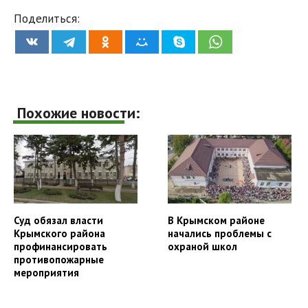
Поделиться:
Похожие новости:
Суд обязал власти
В Крымском районе
Крымского района
начались проблемы с
профинансировать
охраной школ
противопожарные
мероприятия