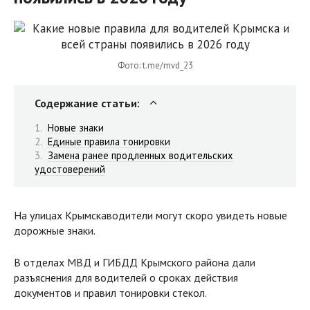
Фото: t.me/mvd_23
Содержание статьи:
Новые знаки
Единые правила тонировки
Замена ранее продленных водительских
удостоверений
На улицах Крымскаводители могут скоро увидеть новые
дорожные знаки.
В отделах МВД и ГИБДД Крымского района дали
разъяснения для водителей о сроках действия
документов и правил тонировки стекол.