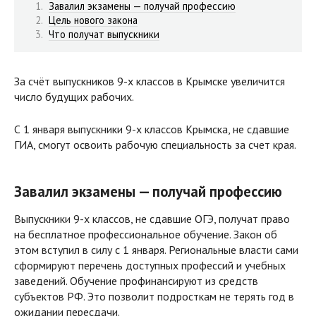
Завалил экзамены — получай профессию
Цель нового закона
Что получат выпускники
За счёт выпускников 9-х классов в Крымске увеличится
число будущих рабочих.
С 1 января выпускники 9-х классов Крымска, не сдавшие
ГИА, смогут освоить рабочую специальность за счет края.
Завалил экзамены — получай профессию
Выпускники 9-х классов, не сдавшие ОГЭ, получат право
на бесплатное профессиональное обучение. Закон об
этом вступил в силу с 1 января. Региональные власти сами
сформируют перечень доступных профессий и учебных
заведений. Обучение профинансируют из средств
субъектов РФ. Это позволит подросткам не терять год в
ожидании пересдачи.