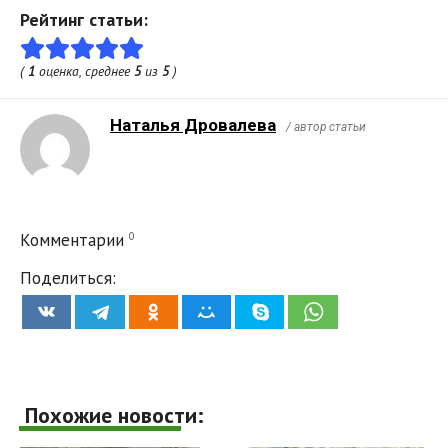
Рейтинг статьи:
(
1
оценка, среднее
5
из
5
)
Наталья Дровалева
/ автор статьи
0
Комментарии
Поделиться:
Похожие новости: