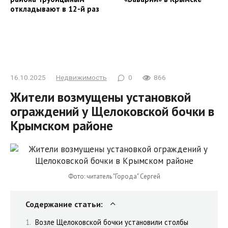
откладывают в 12-й раз
16.10.2025
Недвижимость
0
866
Жители возмущены установкой
ограждений у Щелоковской бочки в
Крымском районе
Фото: читатель "Города" Сергей
Содержание статьи:
Возле Щелоковской бочки установили столбы