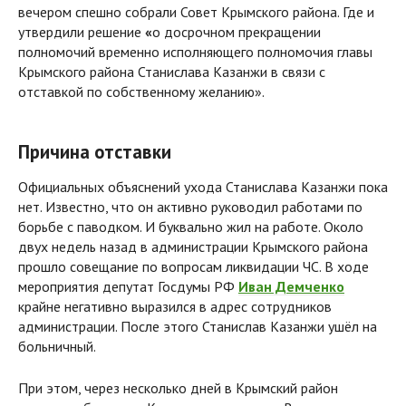
вечером спешно собрали Совет Крымского района. Где и
утвердили решение
«
о досрочном прекращении
полномочий временно исполняющего полномочия главы
Крымского района Станислава Казанжи в связи с
отставкой по собственному желанию».
Причина отставки
Официальных объяснений ухода Станислава Казанжи пока
нет. Известно, что он активно руководил работами по
борьбе с паводком. И буквально жил на работе. Около
двух недель назад в администрации Крымского района
прошло совещание по вопросам ликвидации ЧС. В ходе
мероприятия депутат Госдумы РФ
Иван Демченко
крайне негативно выразился в адрес сотрудников
администрации. После этого Станислав Казанжи ушёл на
больничный.
При этом, через несколько дней в Крымский район