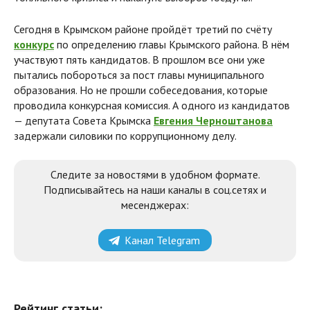
Сегодня в Крымском районе пройдёт третий по счёту
конкурс
по определению главы Крымского района. В нём
участвуют пять кандидатов. В прошлом все они уже
пытались побороться за пост главы муниципального
образования. Но не прошли собеседования, которые
проводила конкурсная комиссия. А одного из кандидатов
— депутата Совета Крымска
Евгения Черноштанова
задержали силовики по коррупционному делу.
Следите за новостями в удобном формате.
Подписывайтесь на наши каналы в соц.сетях и
месенджерах:
Канал Telegram
Рейтинг статьи: