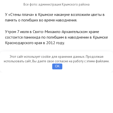
Все фото: администрация Крымского района
У «Стены плача» в Крымске накануне возложили цветы в
память о погибших во время наводнения.
Утром 7 июля в Свято-Михаило-Архангельском храме
состоится панихида по погибшим в наводнении в Крымске
Краснодарского края в 2012 году.
Этот сайт использует cookie для хранения данных. Продолжая
День памяти и скорби
использовать сайт, Вы даете свое согласие на работу с этими файлами.
OK