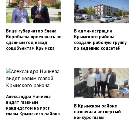
Вице-губернатор Елена
В администрации
Воробьева проехалась по
Крымского района
сданным год назад
создали рабочую группу
соцобъектам Крымска
по ведению соцсетей
Александра Ниниева
видят главным
В Крымском районе
кандидатом на пост
назначили четвёртый
главы Крымского района
конкурс главы