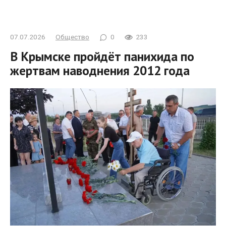
07.07.2026
Общество
0
233
В Крымске пройдёт панихида по
жертвам наводнения 2012 года