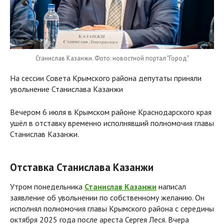
Станислав Казанжи. Фото: новостной портал "Город"
На сессии Совета Крымского района депутаты приняли
увольнение Станислава Казанжи
Вечером 6 июля в Крымском районе Краснодарского края
ушёл в отставку временно исполнявший полномочия главы
Станислав Казанжи.
Отставка Станислава Казанжи
Утром понедельника
Станислав Казанжи
написал
заявление об увольнении по собственному желанию. Он
исполнял полномочия главы Крымского района с середины
октября 2025 года после ареста Сергея Леся. Вчера