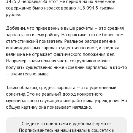
3425,2 человека. За этот же период на их денежное
содержание было израсходовано 418 094,5 тысячи
рублей.
Добавим, что приведённые выше расчёты — это средняя
зарплата по всему району. На практике это не более чем
статистический показатель. Реальное распределение
индивидуальных зарплат существенно иное, и средняя
величина не отражает фактического положения дел.
Например, значительная часть сотрудников может
получать существенно ниже «средней зарплаты», а кто-то
— значительно выше.
Таким образом, средняя зарплата — это усреднённый
ориентир. Это не реальный доход конкретного
муниципального служащего или работника учреждения. Но
общую картину она показывает наглядно.
Следите за новостями в удобном формате.
Подписывайтесь на наши каналы в соц.сетях и