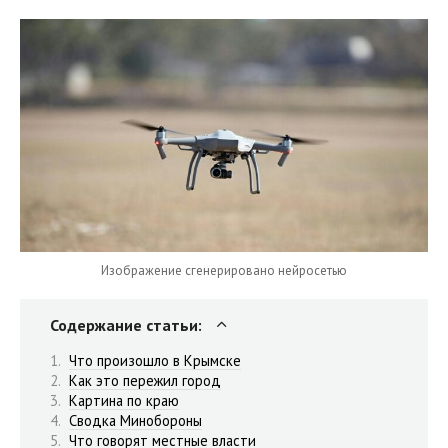
Изображение сгенерировано нейросетью
Содержание статьи:
Что произошло в Крымске
Как это пережил город
Картина по краю
Сводка Минобороны
Что говорят местные власти