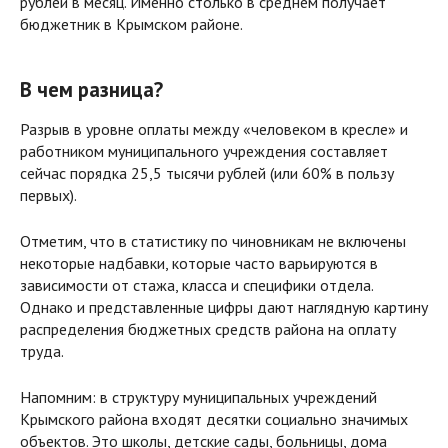
рублей в месяц. Именно столько в среднем получает
бюджетник в Крымском районе.
В чем разница?
Разрыв в уровне оплаты между «человеком в кресле» и
работником муниципального учреждения составляет
сейчас порядка 25,5 тысячи рублей (или 60% в пользу
первых).
Отметим, что в статистику по чиновникам не включены
некоторые надбавки, которые часто варьируются в
зависимости от стажа, класса и специфики отдела.
Однако и представленные цифры дают наглядную картину
распределения бюджетных средств района на оплату
труда.
Напомним: в структуру муниципальных учреждений
Крымского района входят десятки социально значимых
объектов. Это школы, детские сады, больницы, дома