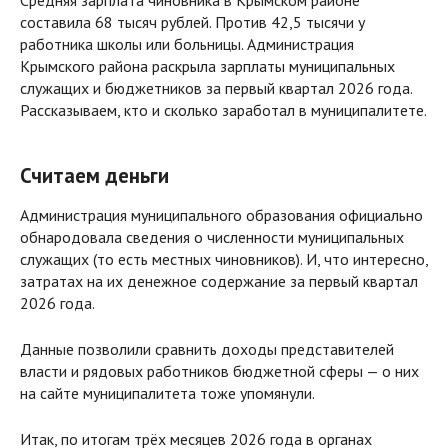
составила 68 тысяч рублей. Против 42,5 тысячи у
работника школы или больницы. Администрация
Крымского района раскрыла зарплаты муниципальных
служащих и бюджетников за первый квартал 2026 года.
Рассказываем, кто и сколько заработал в муниципалитете.
Считаем деньги
Администрация муниципального образования официально
обнародовала сведения о численности муниципальных
служащих (то есть местных чиновников). И, что интересно,
затратах на их денежное содержание за первый квартал
2026 года.
Данные позволили сравнить доходы представителей
власти и рядовых работников бюджетной сферы — о них
на сайте муниципалитета тоже упомянули.
Итак, по итогам трёх месяцев 2026 года в органах