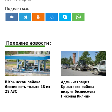
Поделиться:
Похожие новости:
В Крымском районе
Администрация
бензин есть только 18 из
Крымского района
28 АЗС
пиарит бизнесмена
Николая Килиди