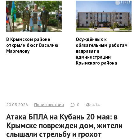
В Крымском районе
Осуждённых к
открыли бюст Василию
обязательным работам
Маргелову
направят в
администрации
Крымского района
20.05.2026
Происшествия
0
414
Атака БПЛА на Кубань 20 мая: в
Крымске поврежден дом, жители
слышали стрельбу и грохот