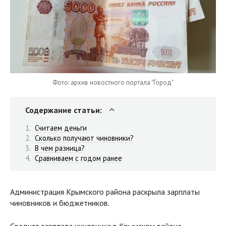
Фото: архив новостного портала "Город"
Содержание статьи:
Считаем деньги
Сколько получают чиновники?
В чем разница?
Сравниваем с годом ранее
Администрация Крымского района раскрыла зарплаты
чиновников и бюджетников.
Средняя зарплата чиновника в Крымском районе