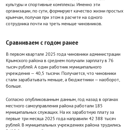
культуры и спортивные комплексы. Именно эти
организации, по сути, формируют качество жизни простых
крымчан, получая при этом в расчете на одного
сотрудника почти на треть меньше чиновников.
Сравниваем с годом ранее
В первом квартале 2025 года чиновники администрации
Крымского района в среднем получали зарплату в 76
тысяч рублей. А один работник муниципального
учреждения — 40,5 тысячи. Получается, что чиновники
стали зарабатывать меньше, а бюджетники — наоборот,
больше.
Согласно опубликованным данным, год назад в органах
местного самоуправления района работали 185
муниципальных служащих. На их заработную плату за
первые три месяца 2025 года направили 42 388 тысяч
рублей. В муниципальных учреждениях района трудились