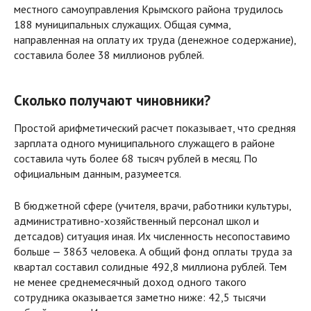
местного самоуправления Крымского района трудилось
188 муниципальных служащих. Общая сумма,
направленная на оплату их труда (денежное содержание),
составила более 38 миллионов рублей.
Сколько получают чиновники?
Простой арифметический расчет показывает, что средняя
зарплата одного муниципального служащего в районе
составила чуть более 68 тысяч рублей в месяц. По
официальным данным, разумеется.
В бюджетной сфере (учителя, врачи, работники культуры,
административно-хозяйственный персонал школ и
детсадов) ситуация иная. Их численность несопоставимо
больше — 3863 человека. А общий фонд оплаты труда за
квартал составил солидные 492,8 миллиона рублей. Тем
не менее среднемесячный доход одного такого
сотрудника оказывается заметно ниже: 42,5 тысячи