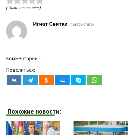
( Пока оценок нет )
Игнат Святки
/ автор статьи
0
Комментарии
Поделиться:
Похожие новости: