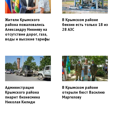
Жители Крымского
В Крымском районе
района пожаловались
бензин есть только 18 из
Александру Ниниеву на
28 АЗС
отсутствие дорог, газа,
воды и высокие тарифы
Администрация
В Крымском районе
Крымского района
открыли бюст Василию
пиарит бизнесмена
Маргелову
Николая Килиди