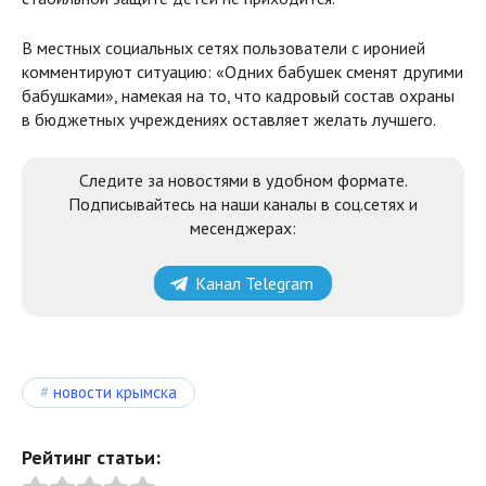
В местных социальных сетях пользователи с иронией
комментируют ситуацию: «Одних бабушек сменят другими
бабушками», намекая на то, что кадровый состав охраны
в бюджетных учреждениях оставляет желать лучшего.
Следите за новостями в удобном формате.
Подписывайтесь на наши каналы в соц.сетях и
месенджерах:
Канал Telegram
новости крымска
Рейтинг статьи: