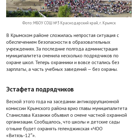
Фото: МБОУ СОШ №3 Краснодарский край, г. Крымск
В Крымском районе сложилась непростая ситуация с
обеспечением безопасности в образовательных
учреждениях. За последние полгода администрация
муниципалитета сменила несколько подрядчиков по
охране школ. Теперь охранники и вовсе остались без
зарплаты, а часть учебных заведений — без охраны.
Эстафета подрядчиков
Весной этого года на заседании антикоррупционной
комиссии Крымского района врио главы муниципалитета
Станислава Казанжи объявил о смене частной охранной
организации. Сообщалось, что школы и детские сады
отныне будет охранять геленджикская «ЧОО
«Витязь-12″».