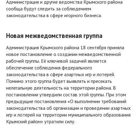
Администрация и другие ведомства Крымского района
сообща будут следить за соблюдением
законодательства в сфере игорного бизнеса.
Новая межведомственная группа
Администрация Крымского района 18 сентября приняла
новое постановление о создании межведомственной
рабочей группы. Её ключевой задачей является
обеспечение соблюдения федерального
законодательства в сфере азартных игр и лотерей.
Помимо этого группа будет выявлять и пресекать
нелегальную деятельность на территории района. В
постановлении утвердили состав этой группы. При этом
предыдущие постановления «О выполнении требований
законодательства об организации и проведении азартных
игр и лотерей на территории муниципального образования
Крымский район» утратили силу.