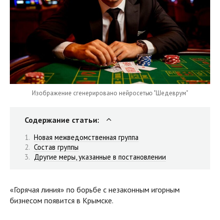
Изображение сгенерировано нейросетью "Шедеврум"
Содержание статьи:
Новая межведомственная группа
Состав группы
Другие меры, указанные в постановлении
«Горячая линия» по борьбе с незаконным игорным
бизнесом появится в Крымске.