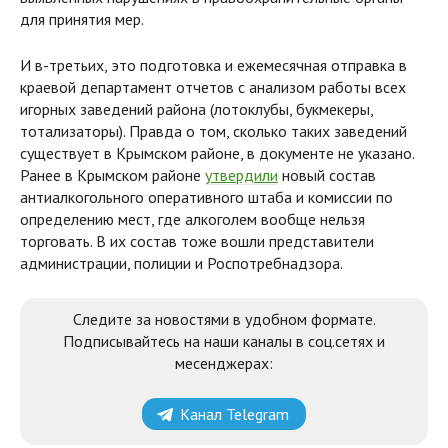
для принятия мер.
И в-третьих, это подготовка и ежемесячная отправка в
краевой департамент отчетов с анализом работы всех
игорных заведений района (лотоклубы, букмекеры,
тотализаторы). Правда о том, сколько таких заведений
существует в Крымском районе, в документе не указано.
Ранее в Крымском районе
утвердили
новый состав
антиалкогольного оперативного штаба и комиссии по
определению мест, где алкоголем вообще нельзя
торговать. В их состав тоже вошли представители
администрации, полиции и Роспотребнадзора.
Следите за новостями в удобном формате.
Подписывайтесь на наши каналы в соц.сетях и
месенджерах:
Канал Telegram