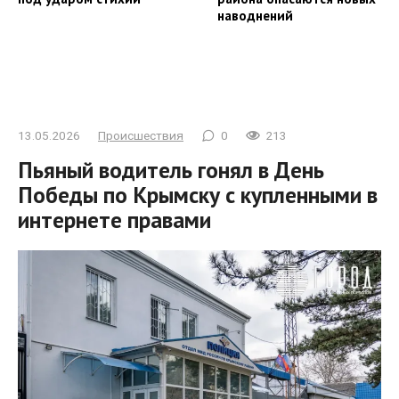
наводнений
13.05.2026
Происшествия
0
213
Пьяный водитель гонял в День
Победы по Крымску с купленными в
интернете правами