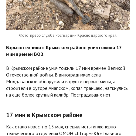
Фото: пресс-служба Росгвардии Краснодарского края.
Взрывотехники в Крымском районе уничтожили 17
мин времен ВОВ
.
В Крымском районе уничтожили 17 мин времен Великой
Отечественной войны. В виноградниках села
Молдаванское обнаружили в грунте первые мины, а
строители в хуторе Анапском, копая траншею, наткнулись
на еще более крупный калибр. Пострадавших нет.
17 мин в Крымском районе
Как стало известно 13 мая, специалисты инженерно-
технического отделения ОМОН «Шторм-Юг» Главного