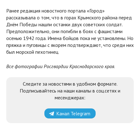
Ранее редакция новостного портала «Город»
рассказывала о том, что в горах Крымского района перед
Днём Победы нашли останки двух советских солдат.
Предположительно, они погибли в боях с фашистами
осенью 1942 года. Имена бойцов пока не установлены. Но
пряжка и пуговицы с якорем подтверждают, что среди них
был морской пехотинец.
Все фотографии Росгвардии Краснодарского края
.
Следите за новостями в удобном формате.
Подписывайтесь на наши каналы в соц.сетях и
месенджерах:
Канал Telegram