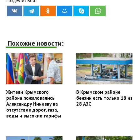
Поделиться:
Похожие новости:
Жители Крымского
В Крымском районе
района пожаловались
бензин есть только 18 из
Александру Ниниеву на
28 АЗС
отсутствие дорог, газа,
воды и высокие тарифы