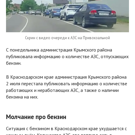
Скрин с видео очереди к АЗС на Привокзальной
С понедельника администрация Крымского района
публиковала информацию о количестве АЗС, отпускающих
бензин.
В Краснодарском крае администрация Крымского района
2 июля перестала публиковать информацию о количестве
работающих и неработающих АЗС, а также о наличии
бензина на них.
Молчание про бензин
Ситуация с бензином в Краснодарском крае ухудшается с