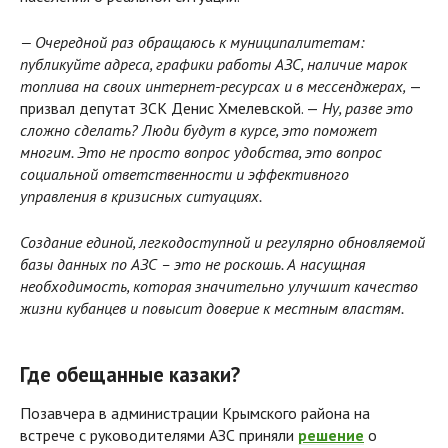
— Очередной раз обращаюсь к муниципалитетам:
публикуйте адреса, графики работы АЗС, наличие марок
топлива на своих интернет-ресурсах и в мессенджерах,
—
призвал депутат ЗСК Денис Хмелевской. —
Ну, разве это
сложно сделать? Люди будут в курсе, это поможет
многим. Это не просто вопрос удобства, это вопрос
социальной ответственности и эффективного
управления в кризисных ситуациях.
Создание единой, легкодоступной и регулярно обновляемой
базы данных по АЗС – это не роскошь. А насущная
необходимость, которая значительно улучшит качество
жизни кубанцев и повысит доверие к местным властям.
Где обещанные казаки?
Позавчера в администрации Крымского района на
встрече с руководителями АЗС приняли
решение
о