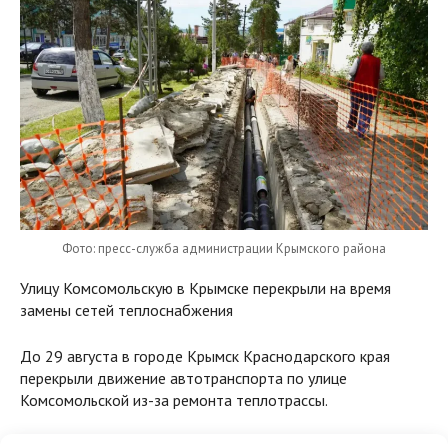
Фото: пресс-служба администрации Крымского района
Улицу Комсомольскую в Крымске перекрыли на время
замены сетей теплоснабжения
До 29 августа в городе Крымск Краснодарского края
перекрыли движение автотранспорта по улице
Комсомольской из-за ремонта теплотрассы.