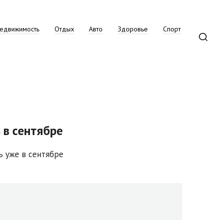
едвижимость
Отдых
Авто
Здоровье
Спорт
 в сентябре