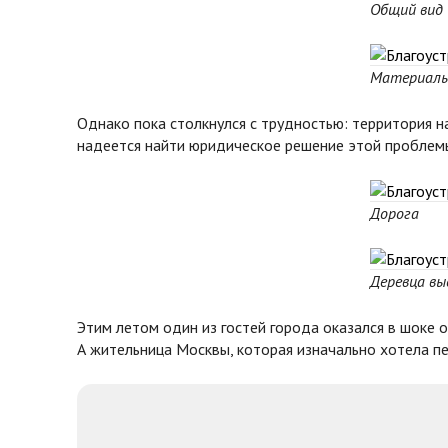
Общий вид
Материал
Однако пока столкнулся с трудностью: территория н
надеется найти юридическое решение этой проблемы
Дорога
Деревца вы
Этим летом один из гостей города оказался в шоке 
А жительница Москвы, которая изначально хотела п