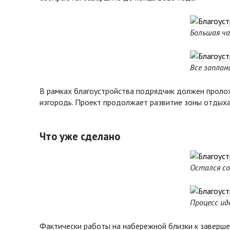
Большая ча
Все заплан
В рамках благоустройства подрядчик должен пролож
изгородь. Проект продолжает развитие зоны отдыха
Что уже сделано
Остался со
Процесс и
Фактически работы на набережной близки к заверше