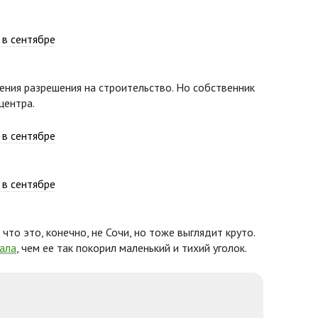
чения разрешения на строительство. Но собственник
центра.
, что это, конечно, не Сочи, но тоже выглядит круто.
зала
, чем ее так покорил маленький и тихий уголок.