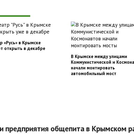
р «Русь» в Крымске
т открыть в декабре
В Крымске между улицами
Коммунистической и Космон
начали монтировать
автомобильный мост
ли предприятия общепита в Крымском р