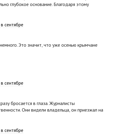
ьно глубокое основание. Благодаря этому
немного. Это значит, что уже осенью крымчане
азу бросается в глаза. Журналисты
твенности. Они видели владельца, он приезжал на