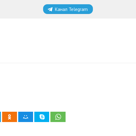
Канал Telegram