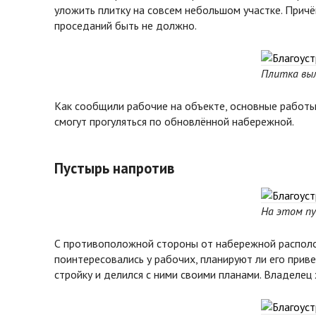
уложить плитку на совсем небольшом участке. Прич
проседаний быть не должно.
Плитка вы
Как сообщили рабочие на объекте, основные работы 
смогут прогуляться по обновлённой набережной.
Пустырь напротив
На этом п
С противоположной стороны от набережной располож
поинтересовались у рабочих, планируют ли его приве
стройку и делился с ними своими планами. Владелец 