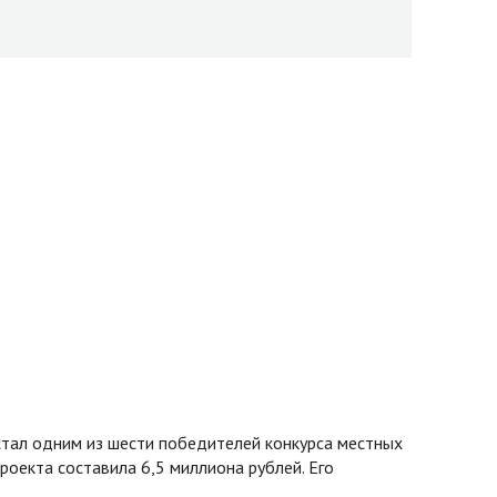
стал одним из шести победителей конкурса местных
оекта составила 6,5 миллиона рублей. Его