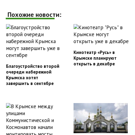
Похожие новости:
Кинотеатр «Русь» в
Крымске планируют
открыть в декабре
Благоустройство второй
очереди набережной
Крымска хотят
завершить в сентябре