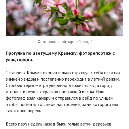
Фото: новостной портал "Город"
Прогулка по цветущему Крымску: фоторепортаж с
улиц города
.
14 апреля Крымск окончательно стряхнул с себя остатки
зимней хандры и постепенно переходит в летний режим.
Столбик термометра уверенно держит плюс, а город
утопает в нежных красках настоящей весны. Наш
фотограф взял камеру и отправился в рейд по улицам,
чтобы поймать то самое настроение, ради которого мы
так ждали апрель.
Всего пару недель назад были голые ветки деревьев