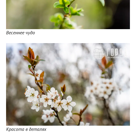
Весеннее чудо
Красота в деталях