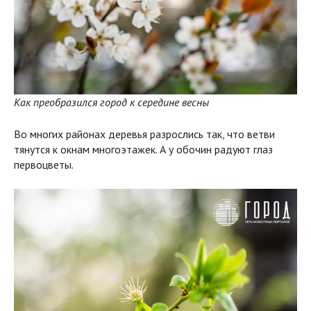
Как преобразился город к середине весны
Во многих районах деревья разрослись так, что ветви
тянутся к окнам многоэтажек. А у обочин радуют глаз
первоцветы.