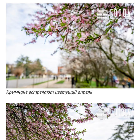
Крымчане встречают цветущий апрель