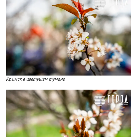
Крымск в цветущем тумане