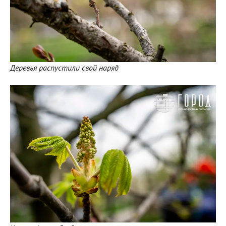
Деревья распустили свой наряд