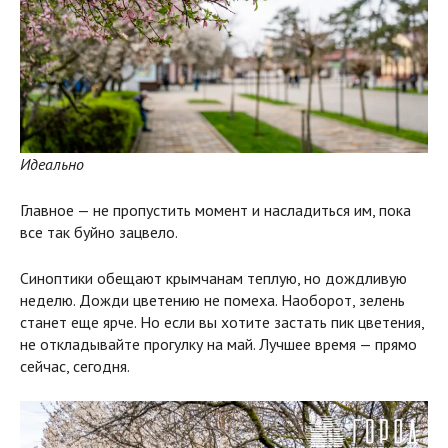
Идеально
Главное — не пропустить момент и насладиться им, пока
все так буйно зацвело.
Синоптики обещают крымчанам теплую, но дождливую
неделю. Дожди цветению не помеха. Наоборот, зелень
станет еще ярче. Но если вы хотите застать пик цветения,
не откладывайте прогулку на май. Лучшее время — прямо
сейчас, сегодня.