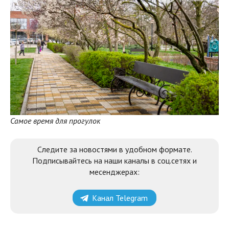
Самое время для прогулок
Следите за новостями в удобном формате.
Подписывайтесь на наши каналы в соц.сетях и
месенджерах:
Канал Telegram