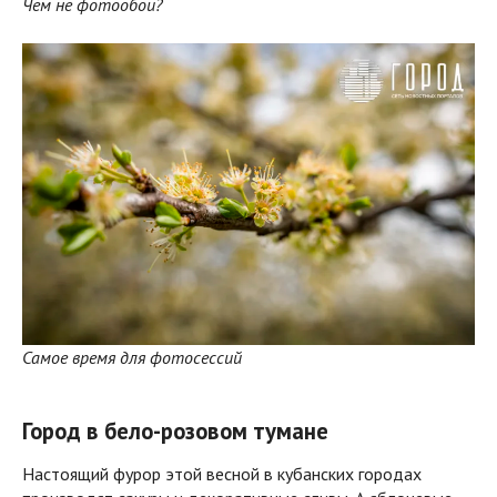
Чем не фотообои?
Самое время для фотосессий
Город в бело-розовом тумане
Настоящий фурор этой весной в кубанских городах