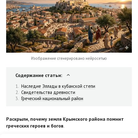
Изображение сгенерировано нейросетью
Содержание статьи:
Наследие Эллады в кубанской степи
Свидетельства древности
Греческий национальный район
Раскрыли, почему земля Крымского района помнит
греческих героев и богов
.