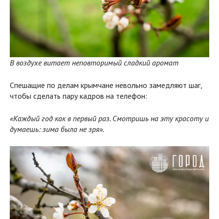
В воздухе витает неповторимый сладкий аромат
Спешащие по делам крымчане невольно замедляют шаг,
чтобы сделать пару кадров на телефон:
«Каждый год как в первый раз. Смотришь на эту красоту и
думаешь: зима была не зря».