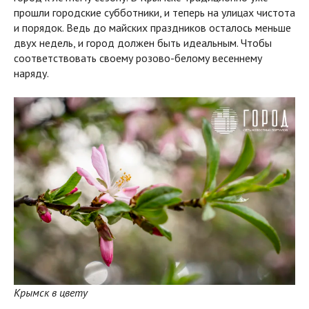
прошли городские субботники, и теперь на улицах чистота
и порядок. Ведь до майских праздников осталось меньше
двух недель, и город должен быть идеальным. Чтобы
соответствовать своему розово-белому весеннему
наряду.
Крымск в цвету